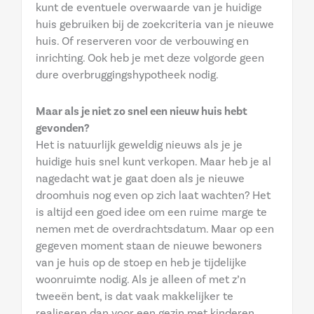
kunt de eventuele overwaarde van je huidige
huis gebruiken bij de zoekcriteria van je nieuwe
huis. Of reserveren voor de verbouwing en
inrichting. Ook heb je met deze volgorde geen
dure overbruggingshypotheek nodig.
Maar als je niet zo snel een nieuw huis hebt
gevonden?
Het is natuurlijk geweldig nieuws als je je
huidige huis snel kunt verkopen. Maar heb je al
nagedacht wat je gaat doen als je nieuwe
droomhuis nog even op zich laat wachten? Het
is altijd een goed idee om een ruime marge te
nemen met de overdrachtsdatum. Maar op een
gegeven moment staan de nieuwe bewoners
van je huis op de stoep en heb je tijdelijke
woonruimte nodig. Als je alleen of met z’n
tweeën bent, is dat vaak makkelijker te
realiseren dan voor een gezin met kinderen.