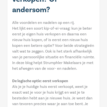
andersom?
Alle voordelen en nadelen op een rij.
Het lijkt een soort kip-of-ei-vraag: kun je beter
eerst je eigen huis verkopen en daarna een
nieuw huis kopen, of is eerst een nieuw huis
kopen een betere optie? Voor beide strategieën
valt wat te zeggen. Ook is het sterk afhankelijk
van je persoonlijke situatie en financiële ruimte.
In deze blog helpt Strumphler Makelaars je met
het afwegen van de voor- en nadelen.
De logische optie: eerst verkopen
Als je je huidige huis eerst verkoopt, weet je
exact wat je voor je huis krijgt en wat je te
besteden hebt aan je nieuwe huis. Je weet dan
van tevoren precies waar je aan toe bent. Je