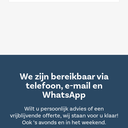
We zijn bereikbaar via
telefoon, e-mail en
WhatsApp
Wilt u persoonlijk advies of een
vrijblijvende offerte, wij staan voor u klaar!
Ook ’s avonds en in het weekend.