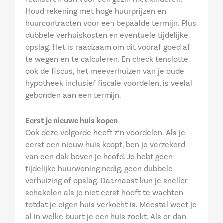
Houd rekening met hoge huurprijzen en
huurcontracten voor een bepaalde termijn. Plus
dubbele verhuiskosten en eventuele tijdelijke
opslag. Het is raadzaam om dit vooraf goed af
te wegen en te calculeren. En check tenslotte
ook de fiscus, het meeverhuizen van je oude
hypotheek inclusief fiscale voordelen, is veelal
gebonden aan een termijn.
Eerst je nieuwe huis kopen
Ook deze volgorde heeft z’n voordelen. Als je
eerst een nieuw huis koopt, ben je verzekerd
van een dak boven je hoofd. Je hebt geen
tijdelijke huurwoning nodig, geen dubbele
verhuizing of opslag. Daarnaast kun je sneller
schakelen als je niet eerst hoeft te wachten
totdat je eigen huis verkocht is. Meestal weet je
al in welke buurt je een huis zoekt. Als er dan