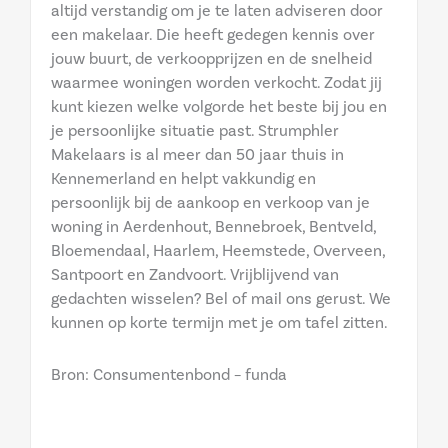
altijd verstandig om je te laten adviseren door
een makelaar. Die heeft gedegen kennis over
jouw buurt, de verkoopprijzen en de snelheid
waarmee woningen worden verkocht. Zodat jij
kunt kiezen welke volgorde het beste bij jou en
je persoonlijke situatie past. Strumphler
Makelaars is al meer dan 50 jaar thuis in
Kennemerland en helpt vakkundig en
persoonlijk bij de aankoop en verkoop van je
woning in Aerdenhout, Bennebroek, Bentveld,
Bloemendaal, Haarlem, Heemstede, Overveen,
Santpoort en Zandvoort. Vrijblijvend van
gedachten wisselen? Bel of mail ons gerust. We
kunnen op korte termijn met je om tafel zitten.
Bron: Consumentenbond – funda