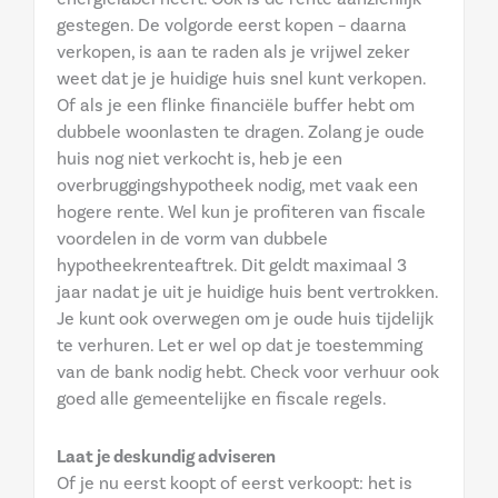
gestegen. De volgorde eerst kopen – daarna
verkopen, is aan te raden als je vrijwel zeker
weet dat je je huidige huis snel kunt verkopen.
Of als je een flinke financiële buffer hebt om
dubbele woonlasten te dragen. Zolang je oude
huis nog niet verkocht is, heb je een
overbruggingshypotheek nodig, met vaak een
hogere rente. Wel kun je profiteren van fiscale
voordelen in de vorm van dubbele
hypotheekrenteaftrek. Dit geldt maximaal 3
jaar nadat je uit je huidige huis bent vertrokken.
Je kunt ook overwegen om je oude huis tijdelijk
te verhuren. Let er wel op dat je toestemming
van de bank nodig hebt. Check voor verhuur ook
goed alle gemeentelijke en fiscale regels.
Laat je deskundig adviseren
Of je nu eerst koopt of eerst verkoopt: het is