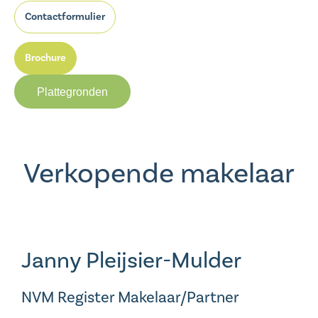
Contactformulier
Brochure
Plattegronden
Verkopende makelaar
Janny Pleijsier-Mulder
NVM Register Makelaar/Partner