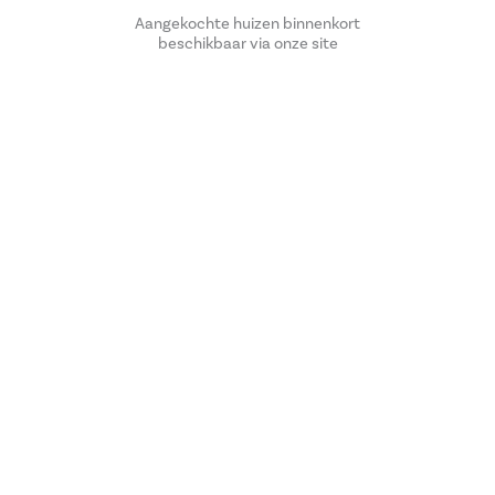
Aangekochte huizen binnenkort
beschikbaar via onze site